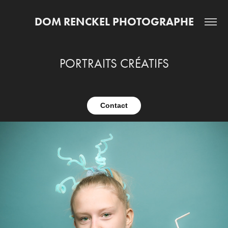
DOM RENCKEL PHOTOGRAPHE
PORTRAITS CRÉATIFS
Contact