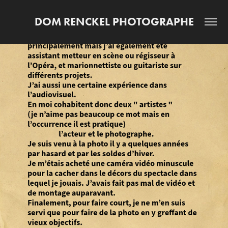
DOM RENCKEL PHOTOGRAPHE
Qui suis-je