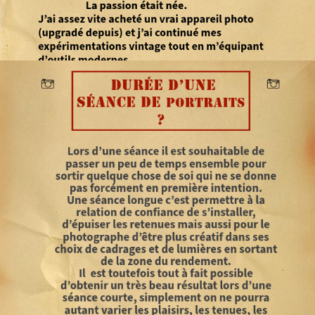
Prestations pour particuliers