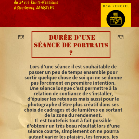
Prestations pour entreprises