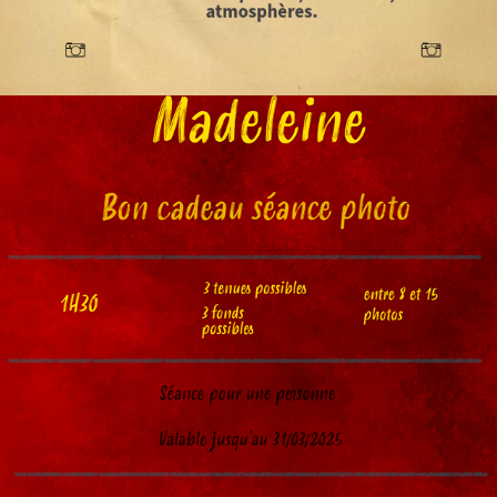
Bons cadeaux